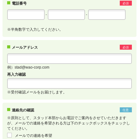
電話番号
必須
-
-
※半角数字で入力してください。
メールアドレス
必須
例）stad@wao-corp.com
再入力確認
※受付確認メールをお届けします。
連絡先の確認
任意
※原則として、スタッド本部からお電話でご案内をさせていただきます
が、メールでの連絡を希望される方は下のチェックボックスをチェックし
てください。
メールでの連絡を希望