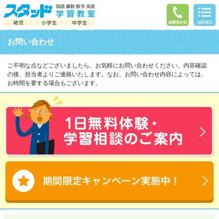
お問い合わせ
ご不明な点などございましたら、お気軽にお問い合わせください。
内容確認
の後、担当者よりご連絡いたします。なお、お問い合わせ内容によっては、
お時間を要する場合もございます。