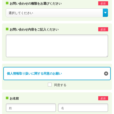
お問い合わせの種類を
お選びください
必須
お問い合わせ内容を
ご記入ください
必須
個人情報取り扱いに関する同意のお願い
同意する
お名前
必須