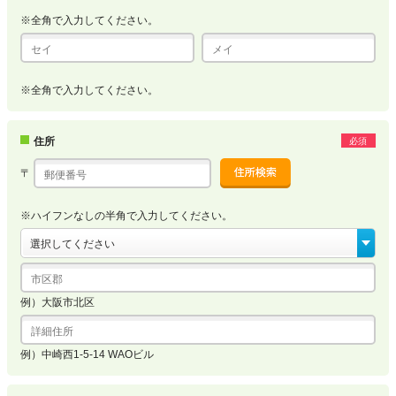
※全角で入力してください。
※全角で入力してください。
住所
必須
〒
※ハイフンなしの半角で入力してください。
例）大阪市北区
例）中崎西1-5-14 WAOビル