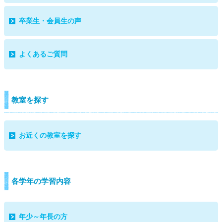
卒業生・会員生の声
よくあるご質問
教室を探す
お近くの教室を探す
各学年の学習内容
年少～年長の方