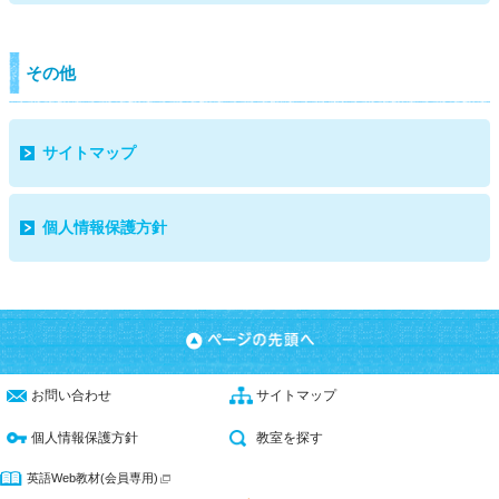
その他
サイトマップ
個人情報保護方針
お問い合わせ
サイトマップ
個人情報保護方針
教室を探す
英語Web教材(会員専用)