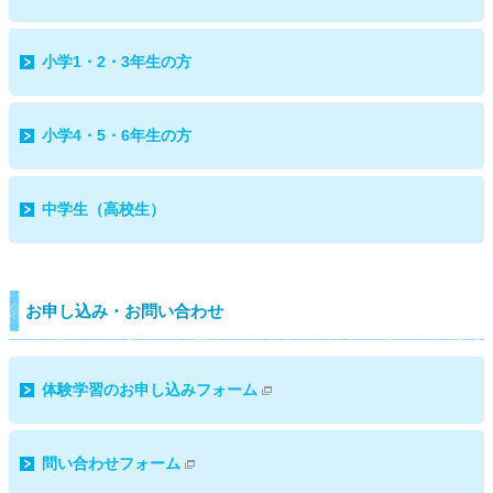
小学1・2・3年生の方
小学4・5・6年生の方
中学生（高校生）
お申し込み・お問い合わせ
体験学習のお申し込みフォーム
問い合わせフォーム