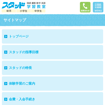
サイトマップ
トップページ
スタッドの指導目標
スタッドの特長
体験学習のご案内
会費・入会手続き