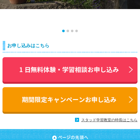
お申し込みはこちら
スタッド学習教室の特長はこちら