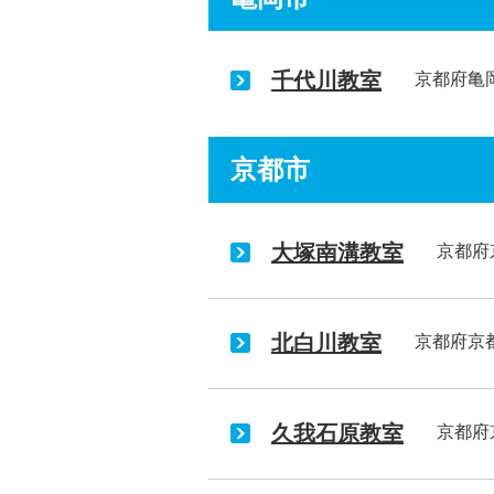
千代川教室
京都府亀
京都市
大塚南溝教室
京都府
北白川教室
京都府京
久我石原教室
京都府