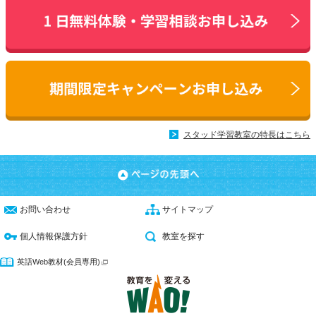
スタッド学習教室の特長はこちら
お問い合わせ
サイトマップ
個人情報保護方針
教室を探す
英語Web教材(会員専用)