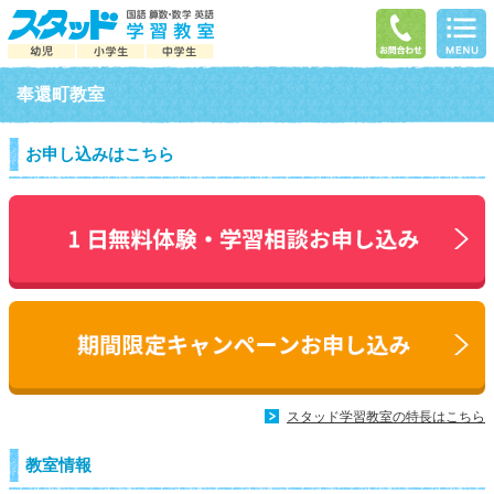
奉還町教室
お申し込みはこちら
スタッド学習教室の特長はこちら
教室情報