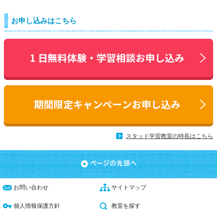
お申し込みはこちら
スタッド学習教室の特長はこちら
お問い合わせ
サイトマップ
個人情報保護方針
教室を探す