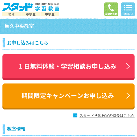
邑久中央教室
お申し込みはこちら
スタッド学習教室の特長はこちら
教室情報