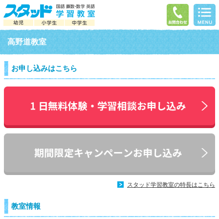
高野道教室
お申し込みはこちら
スタッド学習教室の特長はこちら
教室情報