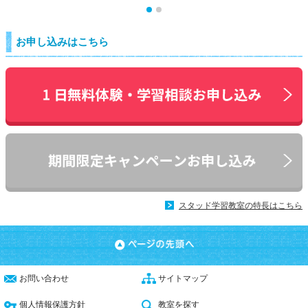
お申し込みはこちら
スタッド学習教室の特長はこちら
お問い合わせ
サイトマップ
個人情報保護方針
教室を探す