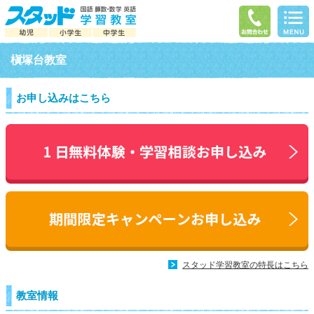
槇塚台教室
お申し込みはこちら
スタッド学習教室の特長はこちら
教室情報