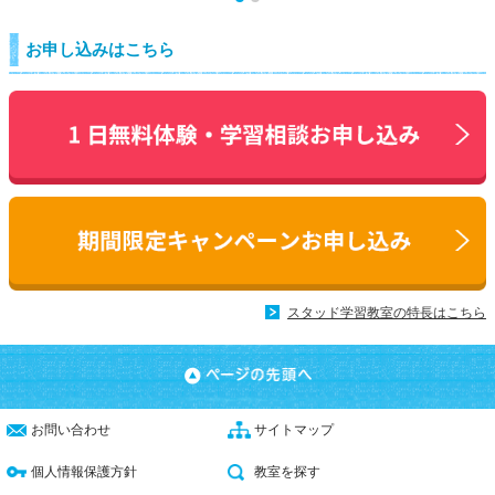
お申し込みはこちら
スタッド学習教室の特長はこちら
お問い合わせ
サイトマップ
個人情報保護方針
教室を探す