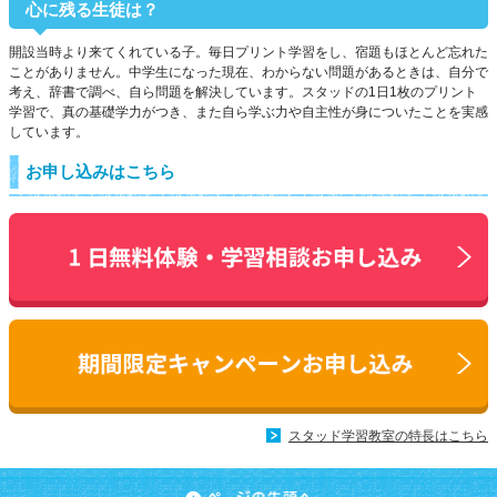
心に残る生徒は？
開設当時より来てくれている子。毎日プリント学習をし、宿題もほとんど忘れた
ことがありません。中学生になった現在、わからない問題があるときは、自分で
考え、辞書で調べ、自ら問題を解決しています。スタッドの1日1枚のプリント
学習で、真の基礎学力がつき、また自ら学ぶ力や自主性が身についたことを実感
しています。
お申し込みはこちら
スタッド学習教室の特長はこちら