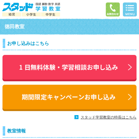
徳田教室
お申し込みはこちら
スタッド学習教室の特長はこちら
教室情報